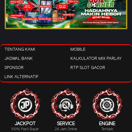
TENTANG KAMI
MOBILE
JADWAL BANK
KALKULATOR MIX PARLAY
SPONSOR
RTP SLOT GACOR
LINK ALTERNATIF
JACKPOT
SERVICE
ENGINE
100% Pasti Bayar
24 Jam Online
Terbaik