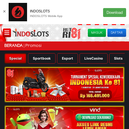
×
INDOSLOTS
Download
INDOSLOTS Mobile App
MASUK
DAFTAR
Promosi
BERANDA
Special
Sportbook
Esport
LiveCasino
Slots